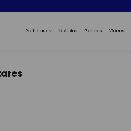
Prefeitura
Notícias
Galerias
Vídeos
ares