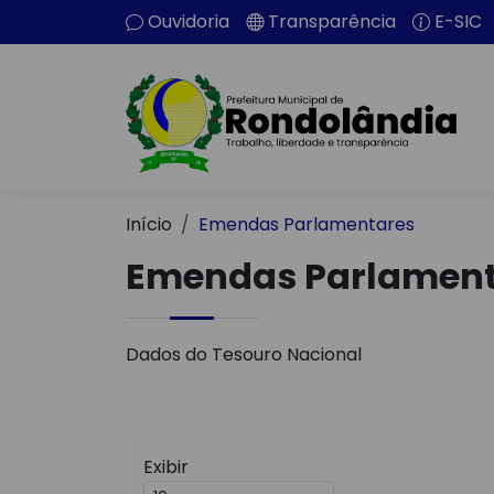
Ouvidoria
Transparência
E-SIC
Início
Emendas Parlamentares
Emendas Parlament
Dados do Tesouro Nacional
Exibir