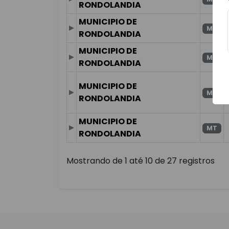
RONDOLANDIA
MUNICIPIO DE
MT
RONDOLANDIA
MUNICIPIO DE
MT
RONDOLANDIA
MUNICIPIO DE
MT
RONDOLANDIA
MUNICIPIO DE
MT
RONDOLANDIA
Mostrando de 1 até 10 de 27 registros