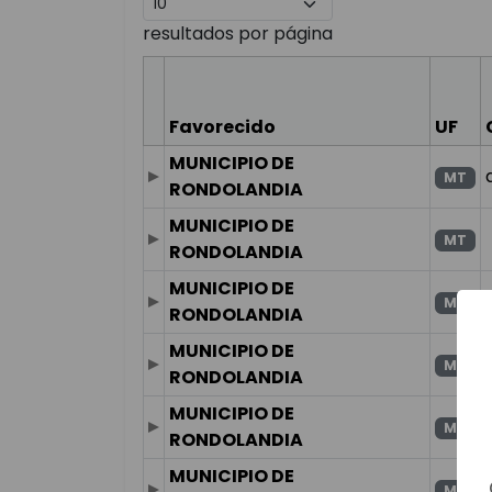
resultados por página
Favorecido
UF
MUNICIPIO DE
MT
RONDOLANDIA
MUNICIPIO DE
MT
RONDOLANDIA
MUNICIPIO DE
MT
RONDOLANDIA
MUNICIPIO DE
MT
RONDOLANDIA
MUNICIPIO DE
MT
RONDOLANDIA
MUNICIPIO DE
MT