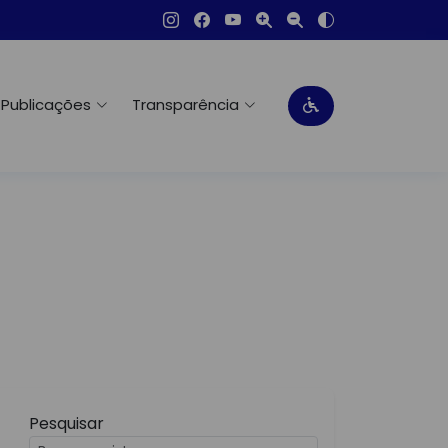
Publicações
Transparência
Pesquisar