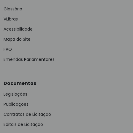
Glossário
VLibras
Acessibilidade
Mapa do Site
FAQ
Emendas Parlamentares
Documentos
Legislações
Publicações
Contratos de Licitação
Editais de Licitação