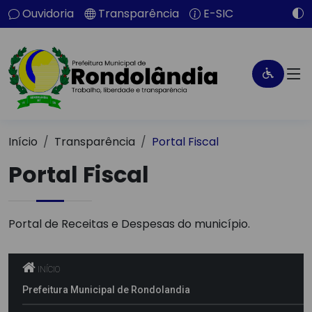
Ouvidoria
Transparência
E-SIC
Início
Transparência
Portal Fiscal
Portal Fiscal
Portal de Receitas e Despesas do município.