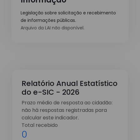
Legislação sobre solicitação e recebimento
de informações públicas.
Arquivo da LAI não disponível.
Relatório Anual Estatístico
do e-SIC - 2026
Prazo médio de resposta ao cidadão:
não há respostas registradas para
calcular este indicador.
Total recebido
0