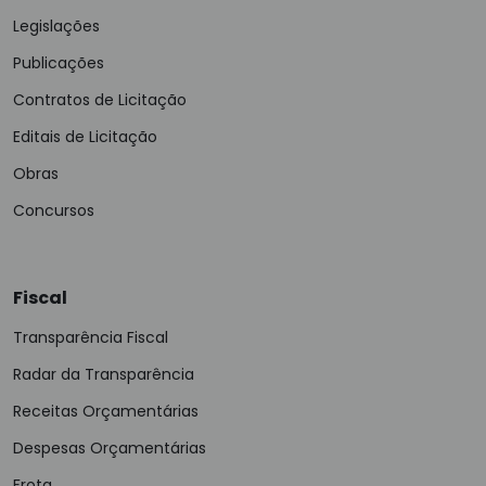
Legislações
Publicações
Contratos de Licitação
Editais de Licitação
Obras
Concursos
Fiscal
Transparência Fiscal
Radar da Transparência
Receitas Orçamentárias
Despesas Orçamentárias
Frota