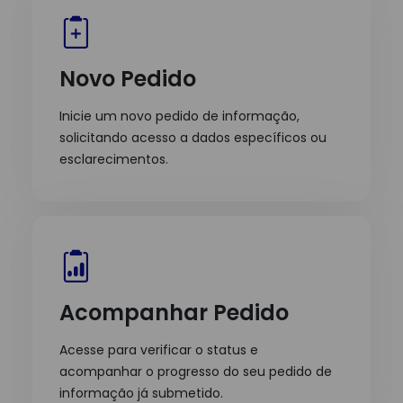
Novo Pedido
Inicie um novo pedido de informação,
solicitando acesso a dados específicos ou
esclarecimentos.
Acompanhar Pedido
Acesse para verificar o status e
acompanhar o progresso do seu pedido de
informação já submetido.