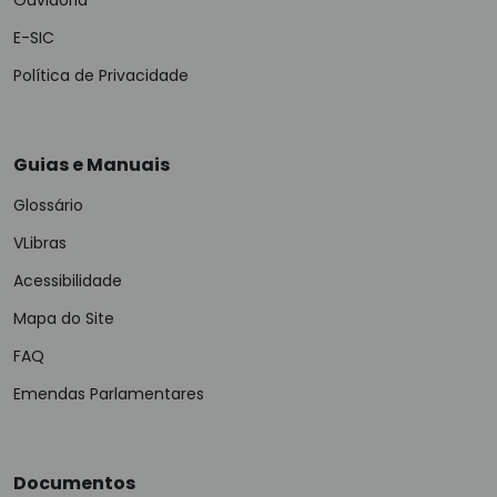
Ouvidoria
E-SIC
Política de Privacidade
Guias e Manuais
Glossário
VLibras
Acessibilidade
Mapa do Site
FAQ
Emendas Parlamentares
Documentos