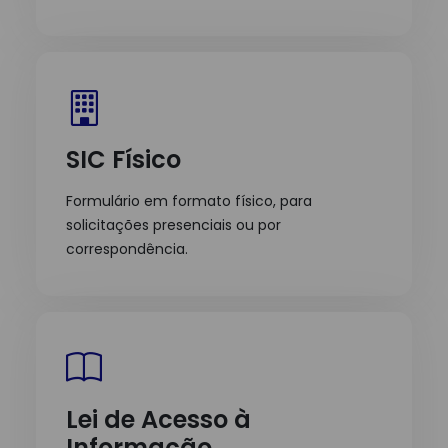
SIC Físico
Formulário em formato físico, para
solicitações presenciais ou por
correspondência.
Lei de Acesso à
Informação