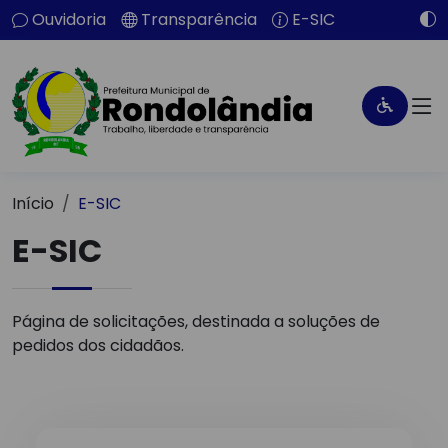
Ouvidoria
Transparência
E-SIC
Início
E-SIC
E-SIC
Página de solicitações, destinada a soluções de
pedidos dos cidadãos.