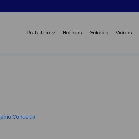
Prefeitura
Notícias
Galerias
Vídeos