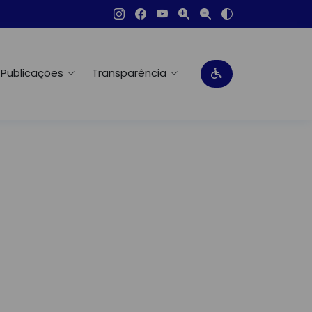
Publicações
Transparência