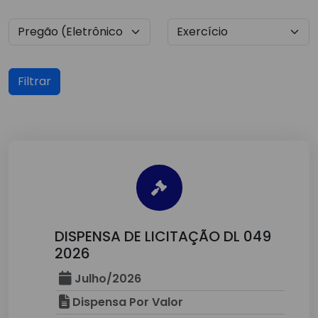
Filtrar
DISPENSA DE LICITAÇÃO DL 049
2026
Julho/2026
Dispensa Por Valor