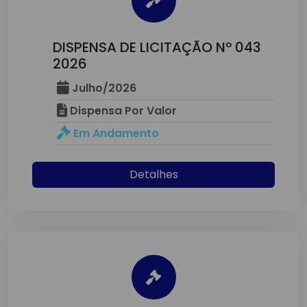
DISPENSA DE LICITAÇÃO Nº 043
2026
Julho/2026
Dispensa Por Valor
Em Andamento
Detalhes