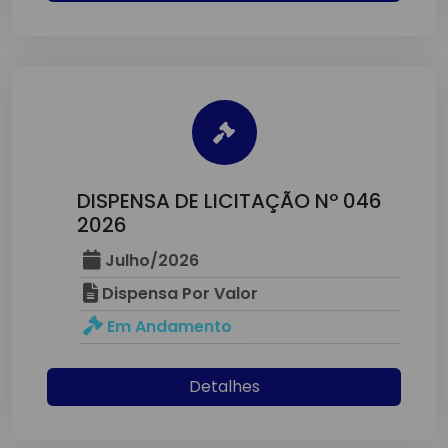
DISPENSA DE LICITAÇÃO Nº 046
2026
Julho/2026
Dispensa Por Valor
Em Andamento
Detalhes