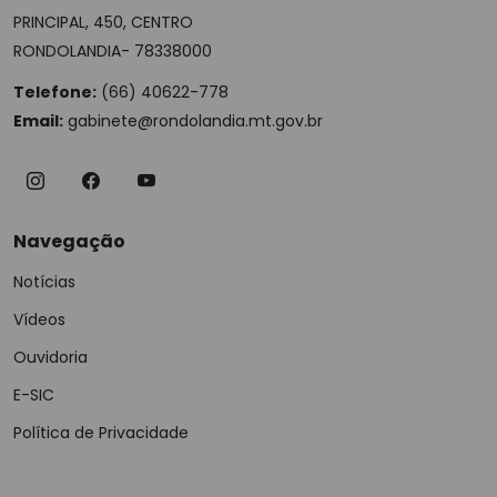
PRINCIPAL, 450, CENTRO
RONDOLANDIA- 78338000
Telefone:
(66) 40622-778
Email:
gabinete@rondolandia.mt.gov.br
Navegação
Notícias
Vídeos
Ouvidoria
E-SIC
Política de Privacidade