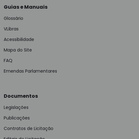
Guias e Manuais
Glossário
VLibras
Acessibilidade
Mapa do Site
FAQ
Emendas Parlamentares
Documentos
Legislações
Publicações
Contratos de Licitação