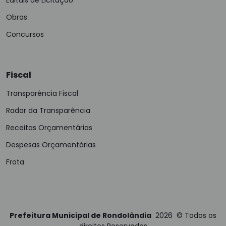
Editais de Licitação
Obras
Concursos
Fiscal
Transparência Fiscal
Radar da Transparência
Receitas Orçamentárias
Despesas Orçamentárias
Frota
Prefeitura Municipal de Rondolândia
2026
©
Todos os