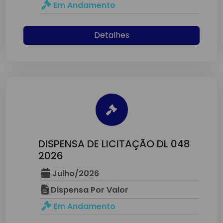
Em Andamento
Detalhes
DISPENSA DE LICITAÇÃO DL 048
2026
Julho/2026
Dispensa Por Valor
Em Andamento