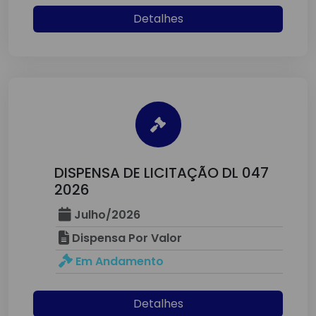
Detalhes
DISPENSA DE LICITAÇÃO DL 047
2026
Julho/2026
Dispensa Por Valor
Em Andamento
Detalhes