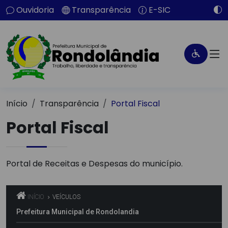
Ouvidoria
Transparência
E-SIC
Início
Transparência
Portal Fiscal
Portal Fiscal
Portal de Receitas e Despesas do município.