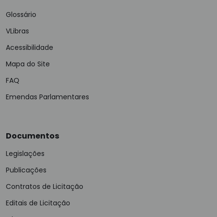
Glossário
VLibras
Acessibilidade
Mapa do Site
FAQ
Emendas Parlamentares
Documentos
Legislações
Publicações
Contratos de Licitação
Editais de Licitação