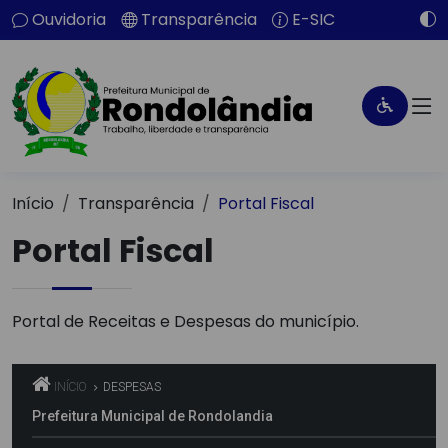
Ouvidoria
Transparência
E-SIC
Início
Transparência
Portal Fiscal
Portal Fiscal
Portal de Receitas e Despesas do município.