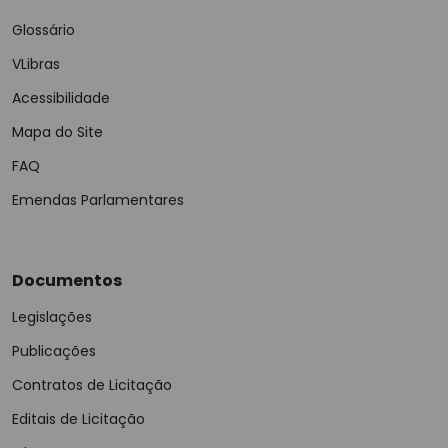
Glossário
VLibras
Acessibilidade
Mapa do Site
FAQ
Emendas Parlamentares
Documentos
Legislações
Publicações
Contratos de Licitação
Editais de Licitação