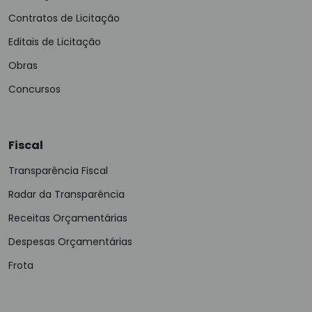
Contratos de Licitação
Editais de Licitação
Obras
Concursos
Fiscal
Transparência Fiscal
Radar da Transparência
Receitas Orçamentárias
Despesas Orçamentárias
Frota