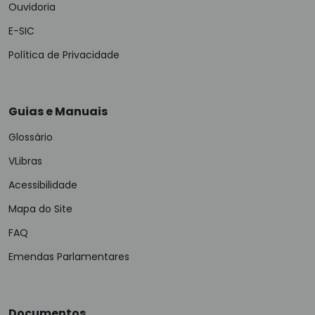
Ouvidoria
E-SIC
Política de Privacidade
Guias e Manuais
Glossário
VLibras
Acessibilidade
Mapa do Site
FAQ
Emendas Parlamentares
Documentos