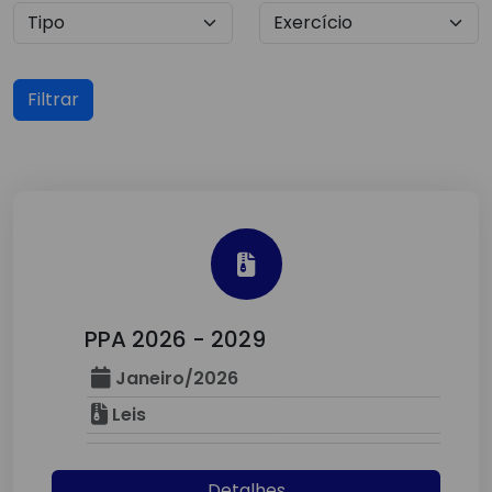
Filtrar
PPA 2026 - 2029
Janeiro/2026
Leis
Detalhes