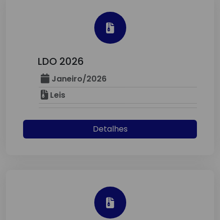
LDO 2026
Janeiro/2026
Leis
Detalhes