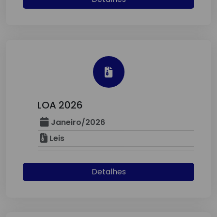
LOA 2026
Janeiro/2026
Leis
Detalhes