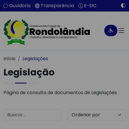
Ouvidoria
Transparência
E-SIC
Início
Legislações
Legislação
Página de consulta de documentos de Legislações .