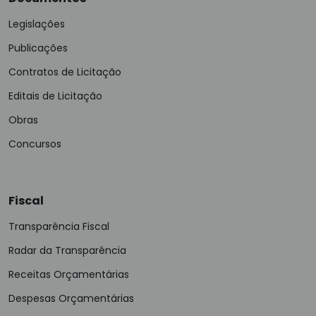
Legislações
Publicações
Contratos de Licitação
Editais de Licitação
Obras
Concursos
Fiscal
Transparência Fiscal
Radar da Transparência
Receitas Orçamentárias
Despesas Orçamentárias