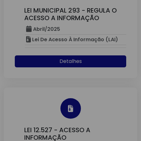
LEI MUNICIPAL 293 - REGULA O
ACESSO A INFORMAÇÃO
Abril/2025
Lei De Acesso À Informação (LAI)
Detalhes
LEI 12.527 - ACESSO A
INFORMAÇÃO