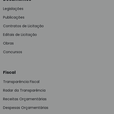
Legislações
Publicações
Contratos de Licitação
Editais de Licitação
Obras
Concursos
Fiscal
Transparência Fiscal
Radar da Transparência
Receitas Orçamentárias
Despesas Orçamentárias