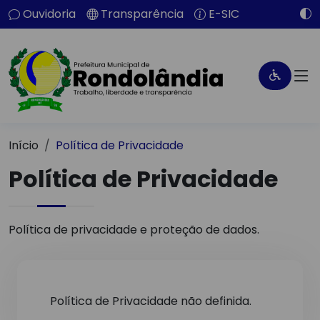
Ouvidoria
Transparência
E-SIC
Início
Política de Privacidade
Política de Privacidade
Política de privacidade e proteção de dados.
Política de Privacidade não definida.