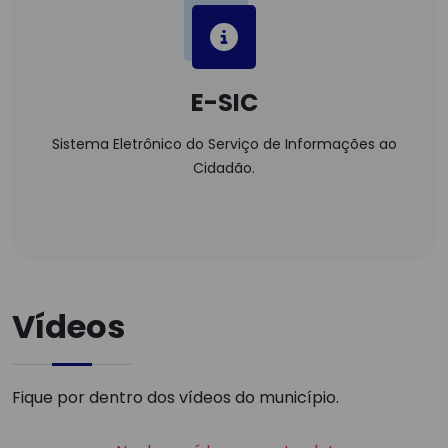
E-SIC
Sistema Eletrônico do Serviço de Informações ao
Cidadão.
Vídeos
Fique por dentro dos vídeos do município.