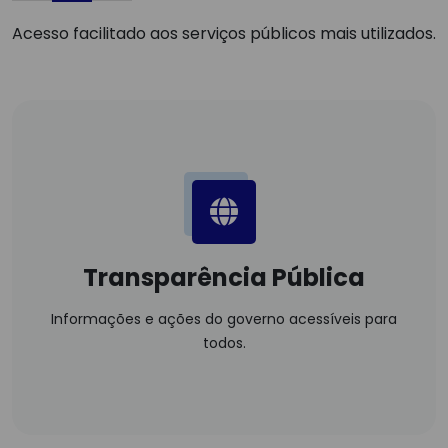
Acesso facilitado aos serviços públicos mais utilizados.
Transparência Pública
Informações e ações do governo acessíveis para
todos.