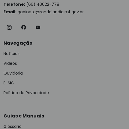
Telefone:
(66) 40622-778
Email:
gabinete@rondolandia.mt.gov.br
Navegação
Notícias
Vídeos
Ouvidoria
E-SIC
Política de Privacidade
Guias e Manuais
Glossário