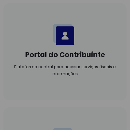
Portal do Contribuinte
Plataforma central para acessar serviços fiscais e
informações.