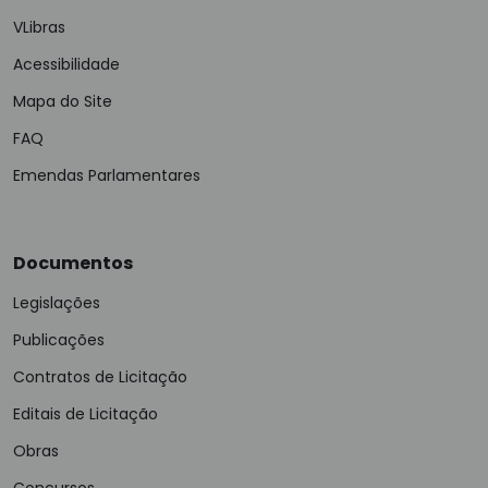
VLibras
Acessibilidade
Mapa do Site
FAQ
Emendas Parlamentares
Documentos
Legislações
Publicações
Contratos de Licitação
Editais de Licitação
Obras
Concursos