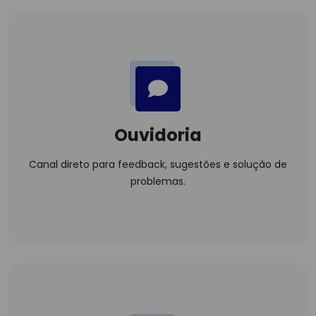
Ouvidoria
Canal direto para feedback, sugestões e solução de
problemas.