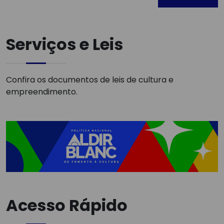
Serviços e Leis
Confira os documentos de leis de cultura e
empreendimento.
Acesso Rápido