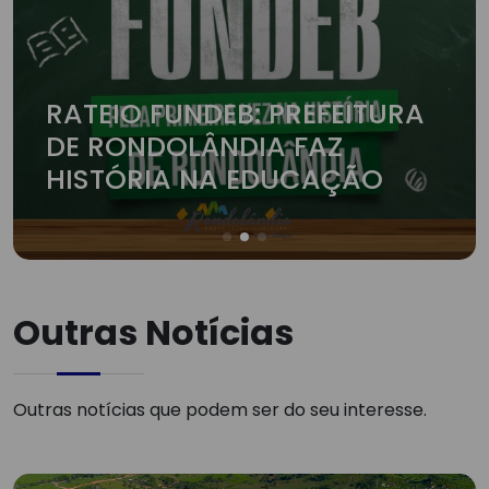
RATEIO FUNDEB: PREFEITURA
DE RONDOLÂNDIA FAZ
HISTÓRIA NA EDUCAÇÃO
Outras Notícias
Outras notícias que podem ser do seu interesse.