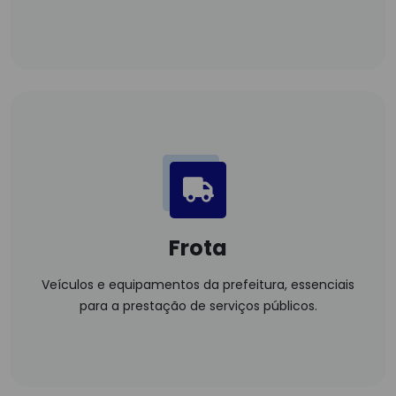
Frota
Veículos e equipamentos da prefeitura, essenciais
para a prestação de serviços públicos.